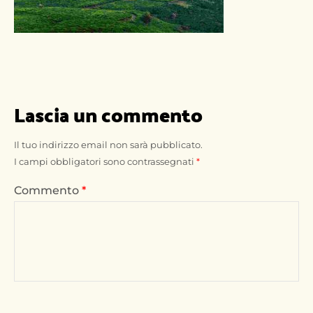
Lascia un commento
Il tuo indirizzo email non sarà pubblicato.
I campi obbligatori sono contrassegnati
*
Commento
*