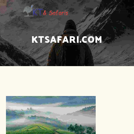
KTSAFARI.COM