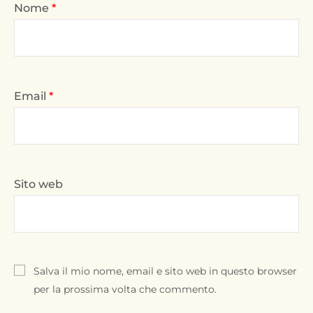
Nome
*
Email
*
Sito web
Salva il mio nome, email e sito web in questo browser
per la prossima volta che commento.