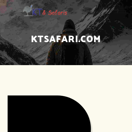
KTSAFARI.COM