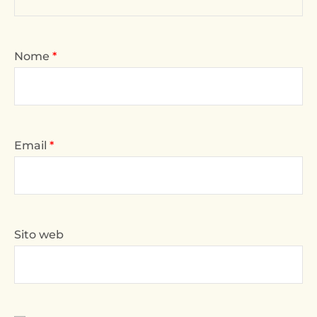
Nome
*
Email
*
Sito web