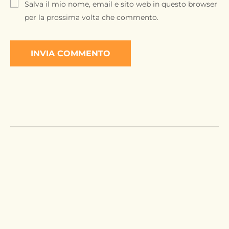
Salva il mio nome, email e sito web in questo browser
per la prossima volta che commento.