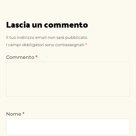
Lascia un commento
Il tuo indirizzo email non sarà pubblicato.
I campi obbligatori sono contrassegnati
*
Commento
*
Nome
*