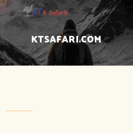
KTSAFARI.COM