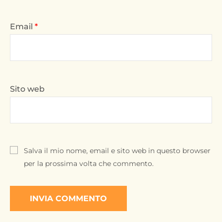
Email
*
Sito web
Salva il mio nome, email e sito web in questo browser
per la prossima volta che commento.