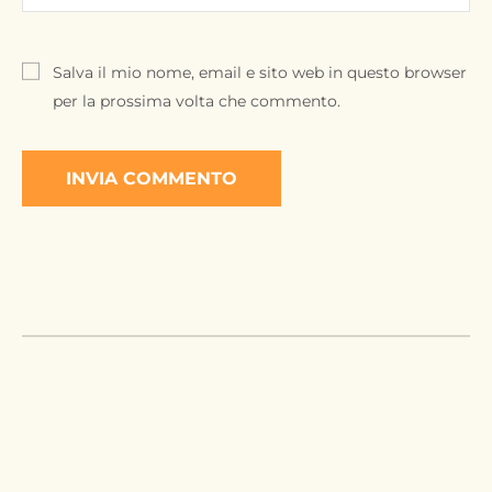
Salva il mio nome, email e sito web in questo browser
per la prossima volta che commento.