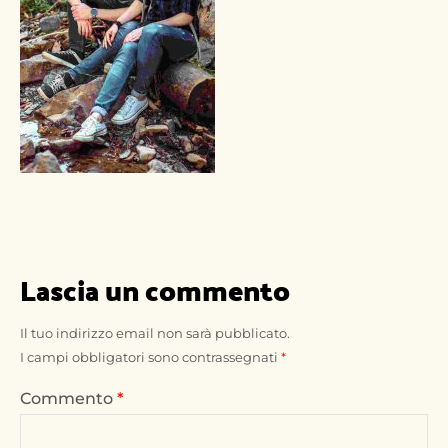
Lascia un commento
Il tuo indirizzo email non sarà pubblicato.
I campi obbligatori sono contrassegnati
*
Commento
*