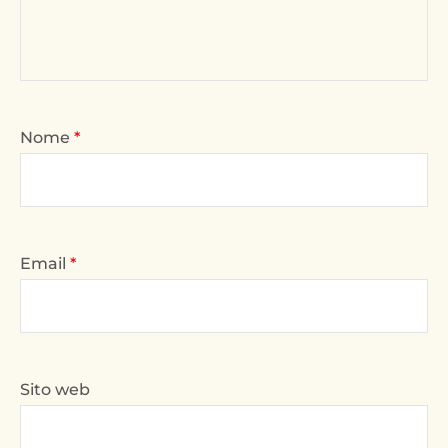
Nome
*
Email
*
Sito web