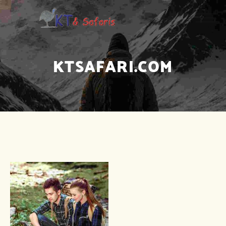
KTSAFARI.COM