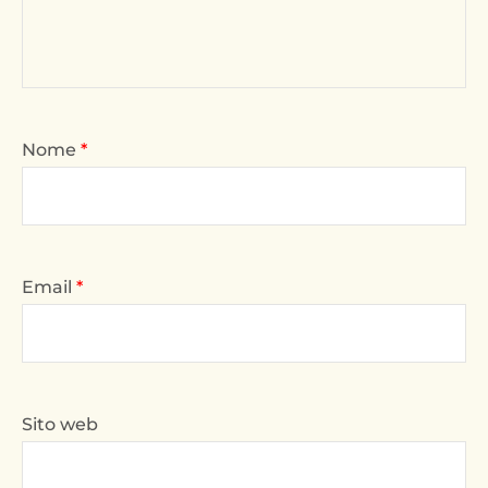
Nome
*
Email
*
Sito web