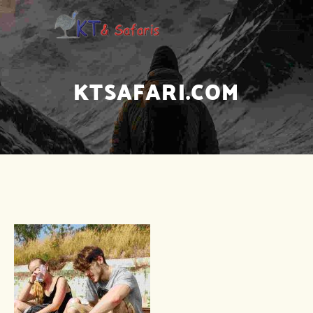
KTSAFARI.COM