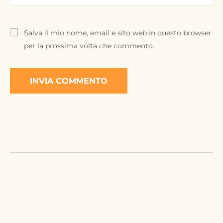
Salva il mio nome, email e sito web in questo browser
per la prossima volta che commento.