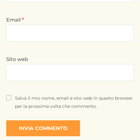
Email
*
Sito web
Salva il mio nome, email e sito web in questo browser
per la prossima volta che commento.