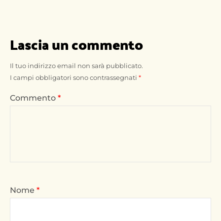
Lascia un commento
Il tuo indirizzo email non sarà pubblicato.
I campi obbligatori sono contrassegnati
*
Commento
*
Nome
*