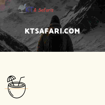
KTSAFARI.COM