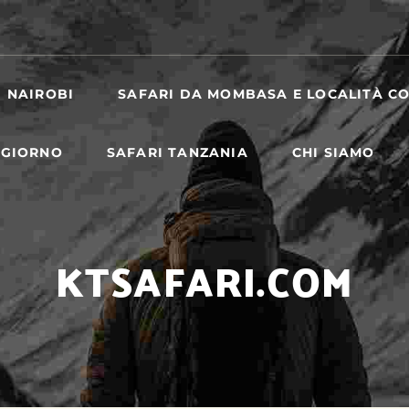
I NAIROBI
SAFARI DA MOMBASA E LOCALITÀ CO
 GIORNO
SAFARI TANZANIA
CHI SIAMO
KTSAFARI.COM