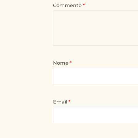
Commento
*
Nome
*
Email
*