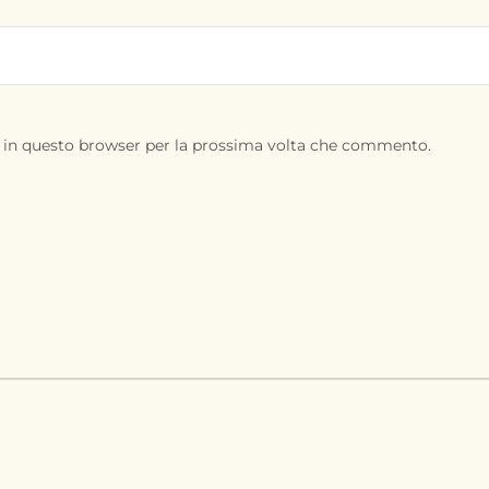
b in questo browser per la prossima volta che commento.