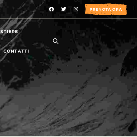
PRENOTA ORA
STIERE
CONTATTI