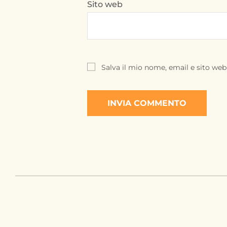
Sito web
Salva il mio nome, email e sito we