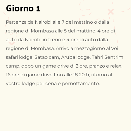
Giorno 1
Partenza da Nairobi alle 7 del mattino o dalla
regione di Mombasa alle 5 del mattino. 4 ore di
auto da Nairobi in treno e 4 ore di auto dalla
regione di Mombasa. Arrivo a mezzogiorno al Voi
safari lodge, Satao cam, Aruba lodge, Tahri Sentrim
camp, dopo un game drive di 2 ore, pranzo e relax.
16 ore di game drive fino alle 18 20 h, ritorno al
vostro lodge per cena e pernottamento.