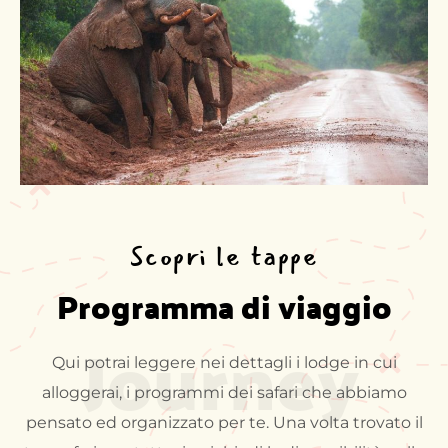
Scopri le tappe
Programma di viaggio
Journey
Qui potrai leggere nei dettagli i lodge in cui
alloggerai, i programmi dei safari che abbiamo
pensato ed organizzato per te. Una volta trovato il