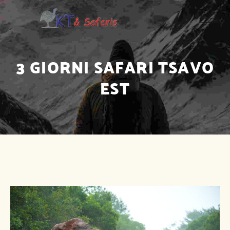
3 GIORNI SAFARI TSAVO
EST