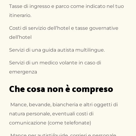
Tasse di ingresso e parco come indicato nel tuo
itinerario.
Costi di servizio dell’hotel e tasse governative
dell’hotel
Servizi di una guida autista multilingue.
Servizi di un medico volante in caso di
emergenza
Che cosa non è compreso
Mance, bevande, biancheria e altri oggetti di
natura personale, eventuali costi di
comunicazione (come telefonate)
Mance per autisti/guide, corrieri e personale