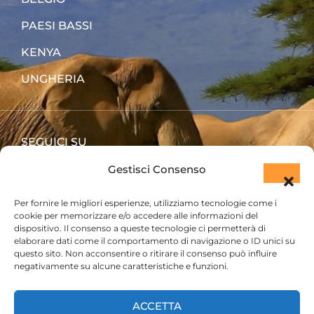
PAESI BASSI
KENYA
UNGHERIA
SEGUICI SU
Gestisci Consenso
Per fornire le migliori esperienze, utilizziamo tecnologie come i
cookie per memorizzare e/o accedere alle informazioni del
dispositivo. Il consenso a queste tecnologie ci permetterà di
elaborare dati come il comportamento di navigazione o ID unici su
questo sito. Non acconsentire o ritirare il consenso può influire
negativamente su alcune caratteristiche e funzioni.
ACCETTA