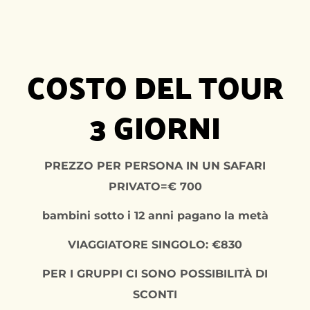
COSTO DEL TOUR
3 GIORNI
PREZZO PER PERSONA IN UN SAFARI
PRIVATO=€ 700
bambini sotto i 12 anni pagano la metà
VIAGGIATORE SINGOLO: €830
PER I GRUPPI CI SONO POSSIBILITÀ DI
SCONTI