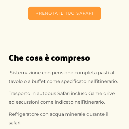
PRENOTA IL TUO SAFARI
Che cosa è compreso
Sistemazione con pensione completa pasti al
tavolo o a buffet come specificato nell’itinerario.
Trasporto in autobus Safari incluso Game drive
ed escursioni come indicato nell’itinerario.
Refrigeratore con acqua minerale durante il
safari.