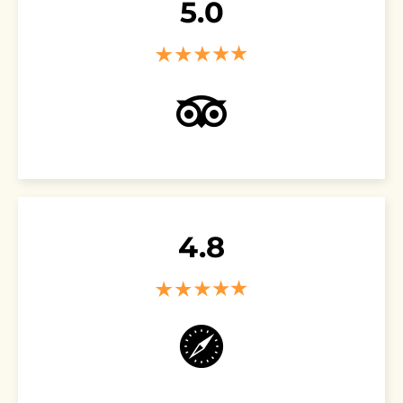
5.0
4.8