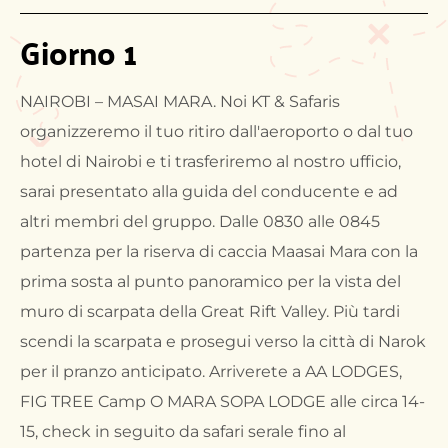
Giorno 1
NAIROBI – MASAI MARA. Noi KT & Safaris
organizzeremo il tuo ritiro dall'aeroporto o dal tuo
hotel di Nairobi e ti trasferiremo al nostro ufficio,
sarai presentato alla guida del conducente e ad
altri membri del gruppo. Dalle 0830 alle 0845
partenza per la riserva di caccia Maasai Mara con la
prima sosta al punto panoramico per la vista del
muro di scarpata della Great Rift Valley. Più tardi
scendi la scarpata e prosegui verso la città di Narok
per il pranzo anticipato. Arriverete a AA LODGES,
FIG TREE Camp O MARA SOPA LODGE alle circa 14-
15, check in seguito da safari serale fino al