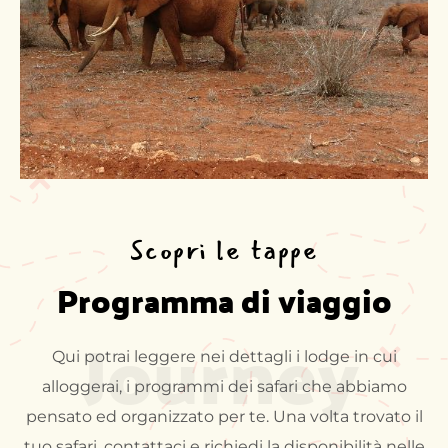
Scopri le tappe
Programma di viaggio
Journey
Qui potrai leggere nei dettagli i lodge in cui
alloggerai, i programmi dei safari che abbiamo
pensato ed organizzato per te. Una volta trovato il
tuo safari, contattaci e richiedi la disponibilità nelle