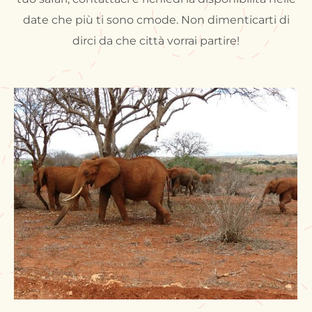
date che più ti sono cmode. Non dimenticarti di
dirci da che città vorrai partire!