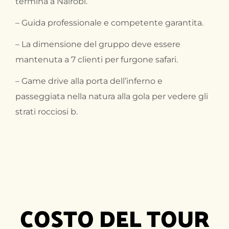
termina a Nairobi.
– Guida professionale e competente garantita.
– La dimensione del gruppo deve essere
mantenuta a 7 clienti per furgone safari.
– Game drive alla porta dell’inferno e
passeggiata nella natura alla gola per vedere gli
strati rocciosi b.
COSTO DEL TOUR