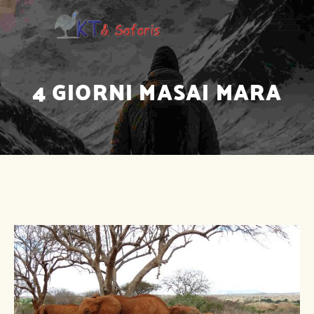
4 GIORNI MASAI MARA