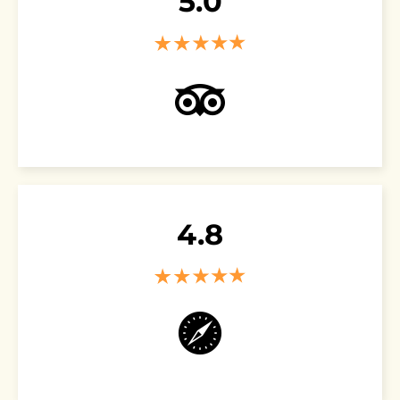
5.0
4.8