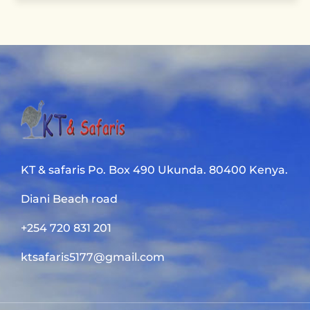
KT & safaris Po. Box 490 Ukunda. 80400 Kenya.
Diani Beach road
+254 720 831 201
ktsafaris5177@gmail.com