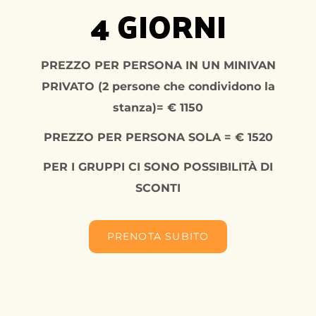
4 GIORNI
PREZZO PER PERSONA IN UN MINIVAN
PRIVATO (2 persone che condividono la
stanza)= € 1150
PREZZO PER PERSONA SOLA = € 1520
PER I GRUPPI CI SONO POSSIBILITÀ DI
SCONTI
PRENOTA SUBITO