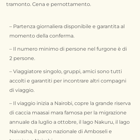
tramonto. Cena e pernottamento.
– Partenza giornaliera disponibile e garantita al
momento della conferma.
– Il numero minimo di persone nel furgone è di
2 persone.
– Viaggiatore singolo, gruppi, amici sono tutti
accolti e garantiti per incontrare altri compagni
di viaggio.
– Il viaggio inizia a Nairobi, copre la grande riserva
di caccia maasai mara famosa per la migrazione
annuale da luglio a ottobre, il lago Nakuru, il lago
Naivasha, il parco nazionale di Amboseli e