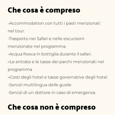
Che cosa è compreso
-Accommodation con tutti i pasti menzionati
nel tour.
-Trasporto nei Safari e nelle escursioni
menzionate nel programma.
-Acqua fresca in bottiglia durante il safari.
–
Le entrate e le tasse dei parchi menzionati nel
programma
–
Costi degli hotel e tasse governative degli hotel
-Servizi multilingua delle guide
-Servizi di un dottore in caso di emergenza
Che cosa non è compreso