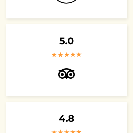
5.0
4.8