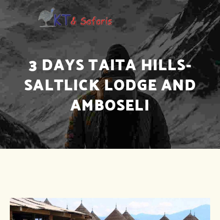
3 DAYS TAITA HILLS-
SALTLICK LODGE AND
AMBOSELI