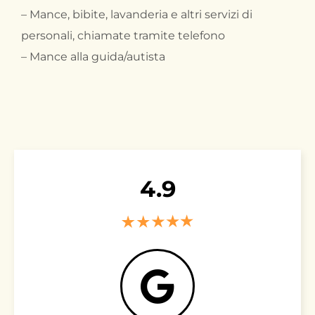
– Mance, bibite, lavanderia e altri servizi di
personali, chiamate tramite telefono
– Mance alla guida/autista
4.9