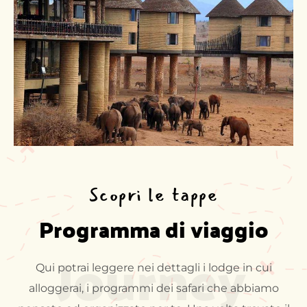
Scopri le tappe
Programma di viaggio
Journey
Qui potrai leggere nei dettagli i lodge in cui
alloggerai, i programmi dei safari che abbiamo