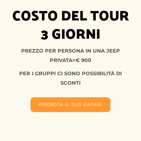
COSTO DEL TOUR
3 GIORNI
PREZZO PER PERSONA IN UNA JEEP
PRIVATA=€ 900
PER I GRUPPI CI SONO POSSIBILITÀ DI
SCONTI
PRENOTA IL TUO SAFARI