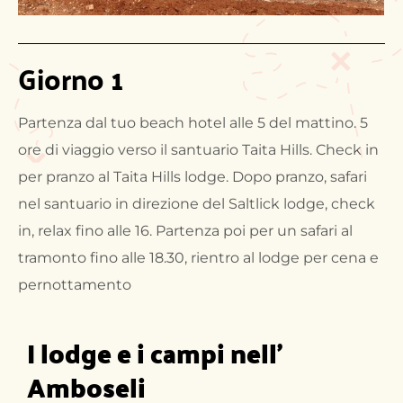
Giorno 1
Partenza dal tuo beach hotel alle 5 del mattino. 5
ore di viaggio verso il santuario Taita Hills. Check in
per pranzo al Taita Hills lodge. Dopo pranzo, safari
nel santuario in direzione del Saltlick lodge, check
in, relax fino alle 16. Partenza poi per un safari al
tramonto fino alle 18.30, rientro al lodge per cena e
pernottamento
I lodge e i campi nell'
Amboseli