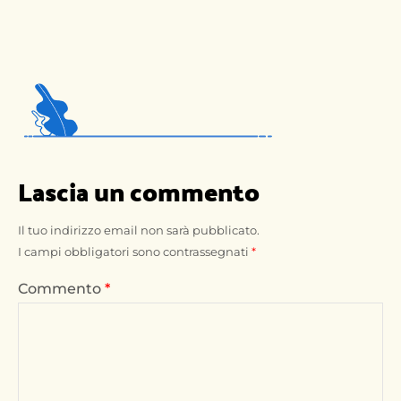
Lascia un commento
Il tuo indirizzo email non sarà pubblicato.
I campi obbligatori sono contrassegnati
*
Commento
*