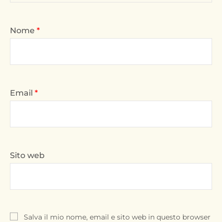
Nome
*
Email
*
Sito web
Salva il mio nome, email e sito web in questo browser