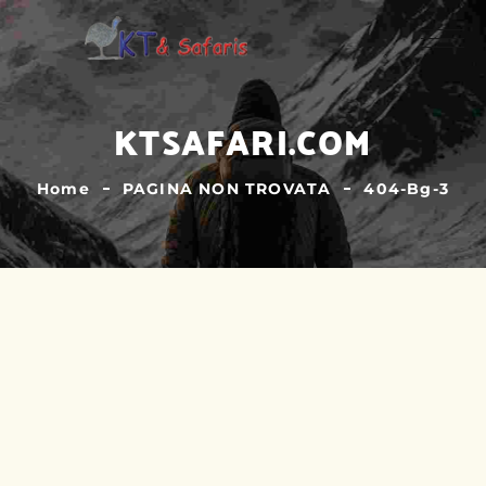
KTSAFARI.COM
Home
PAGINA NON TROVATA
404-Bg-3