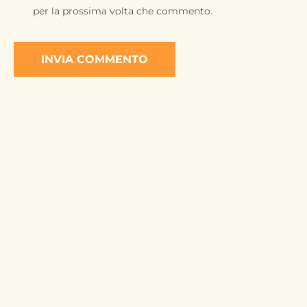
per la prossima volta che commento.