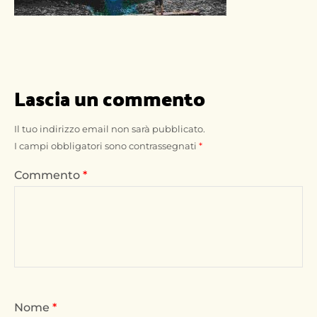
Lascia un commento
Il tuo indirizzo email non sarà pubblicato.
I campi obbligatori sono contrassegnati
*
Commento
*
Nome
*