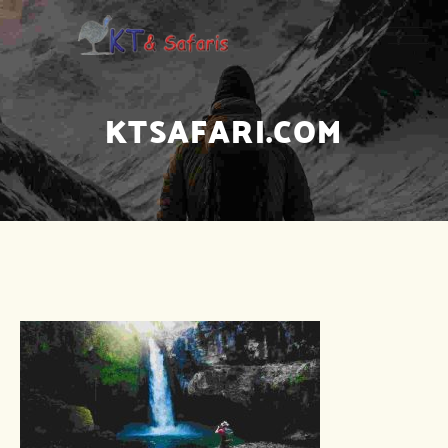
KTSAFARI.COM