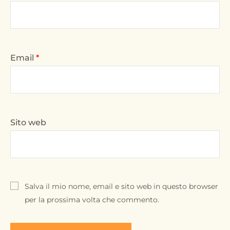
Email
*
Sito web
Salva il mio nome, email e sito web in questo browser
per la prossima volta che commento.