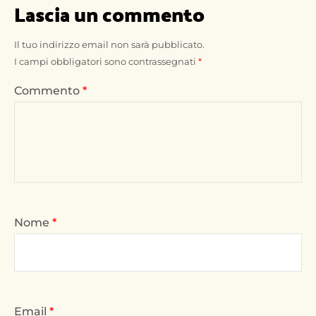
Lascia un commento
Il tuo indirizzo email non sarà pubblicato.
I campi obbligatori sono contrassegnati
*
Commento
*
Nome
*
Email
*