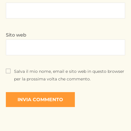
Sito web
Salva il mio nome, email e sito web in questo browser
per la prossima volta che commento.