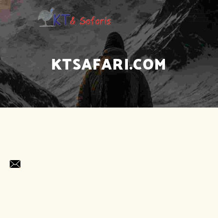
KTSAFARI.COM