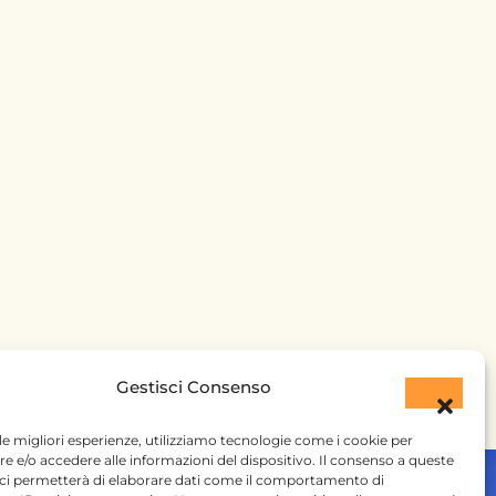
Gestisci Consenso
 le migliori esperienze, utilizziamo tecnologie come i cookie per
 e/o accedere alle informazioni del dispositivo. Il consenso a queste
 ci permetterà di elaborare dati come il comportamento di