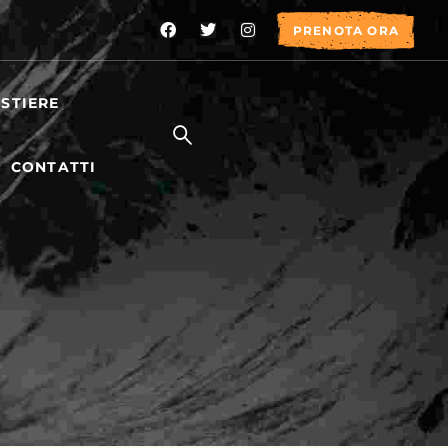
PRENOTA ORA
STIERE
CONTATTI