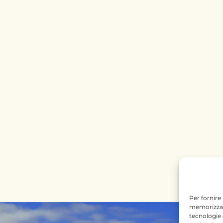
Per fornire
memorizzare
tecnologie