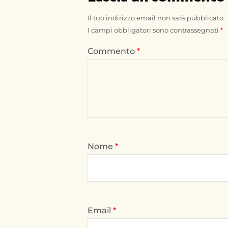
Il tuo indirizzo email non sarà pubblicato.
I campi obbligatori sono contrassegnati
*
Commento
*
Nome
*
Email
*