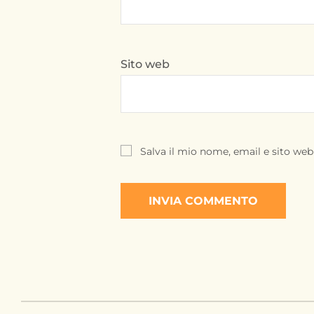
Sito web
Salva il mio nome, email e sito we