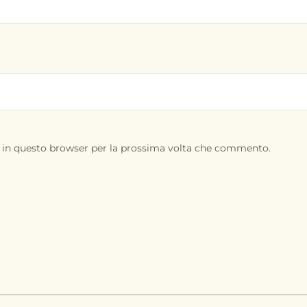
b in questo browser per la prossima volta che commento.