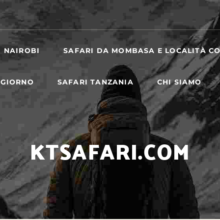
I NAIROBI
SAFARI DA MOMBASA E LOCALITÀ CO
 GIORNO
SAFARI TANZANIA
CHI SIAMO
KTSAFARI.COM