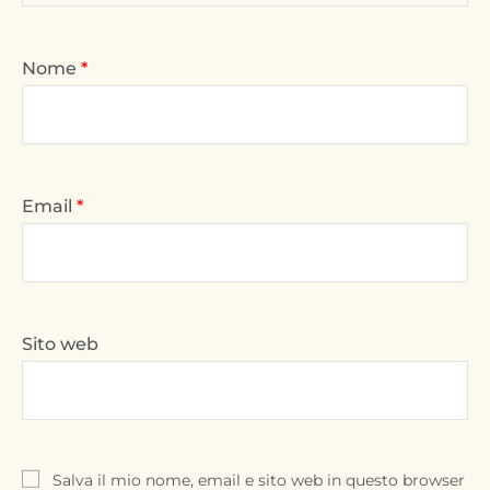
Nome
*
Email
*
Sito web
Salva il mio nome, email e sito web in questo browser