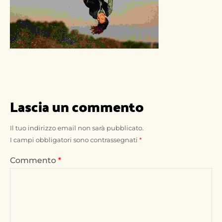
Lascia un commento
Il tuo indirizzo email non sarà pubblicato.
I campi obbligatori sono contrassegnati
*
Commento
*