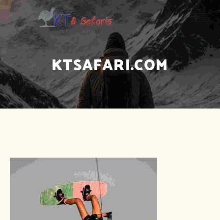
KTSAFARI.COM