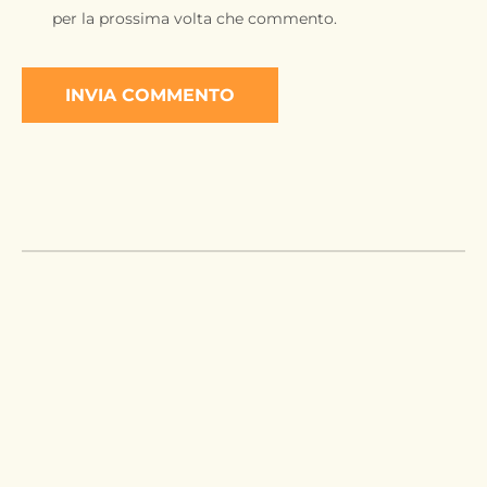
per la prossima volta che commento.