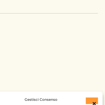
Gestisci Consenso