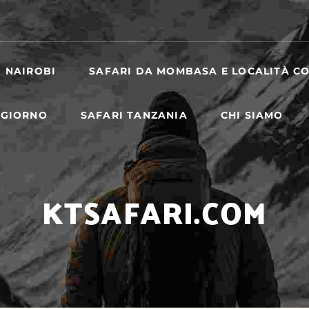
I NAIROBI
SAFARI DA MOMBASA E LOCALITÀ CO
 GIORNO
SAFARI TANZANIA
CHI SIAMO
KTSAFARI.COM