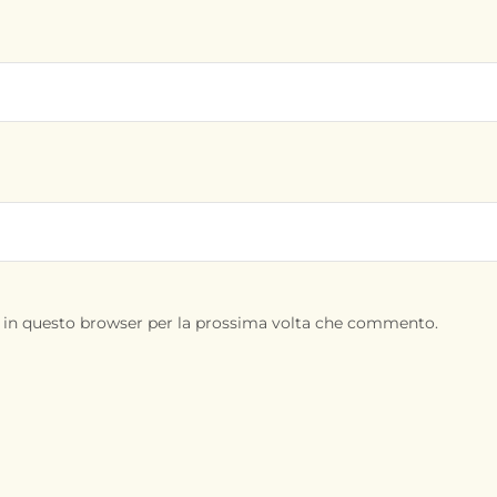
b in questo browser per la prossima volta che commento.