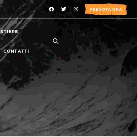
PRENOTA ORA
STIERE
CONTATTI