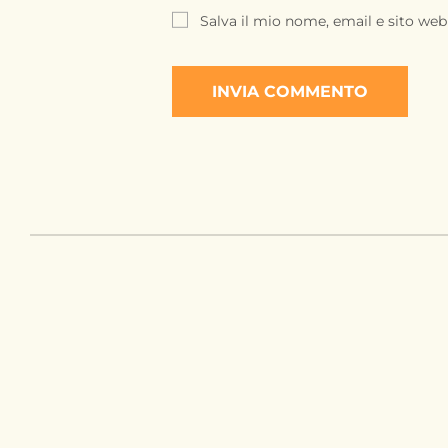
Salva il mio nome, email e sito we