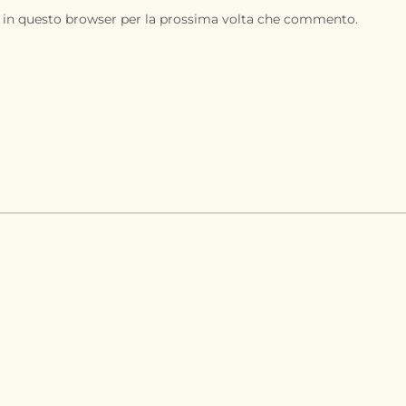
b in questo browser per la prossima volta che commento.