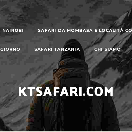
I NAIROBI
SAFARI DA MOMBASA E LOCALITÀ CO
 GIORNO
SAFARI TANZANIA
CHI SIAMO
KTSAFARI.COM