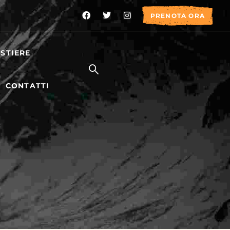
PRENOTA ORA
STIERE
CONTATTI