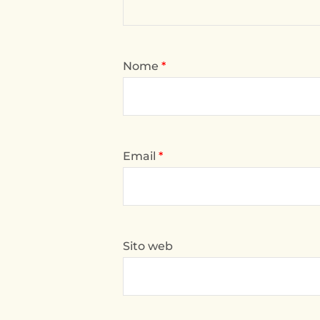
Nome
*
Email
*
Sito web