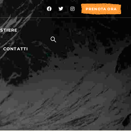
PRENOTA ORA
STIERE
CONTATTI