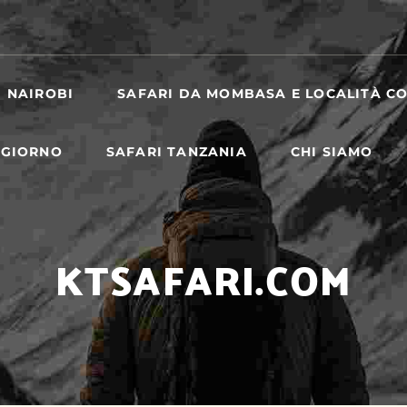
I NAIROBI
SAFARI DA MOMBASA E LOCALITÀ CO
 GIORNO
SAFARI TANZANIA
CHI SIAMO
KTSAFARI.COM