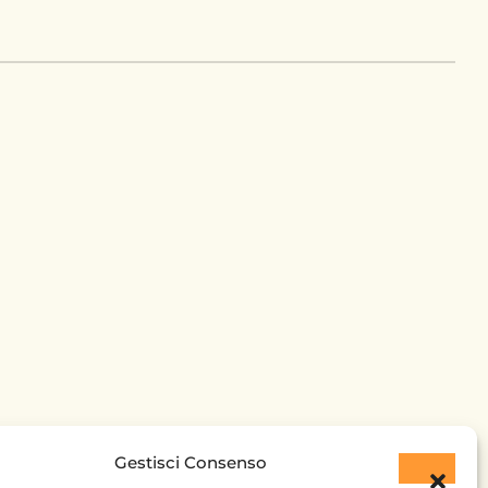
Gestisci Consenso