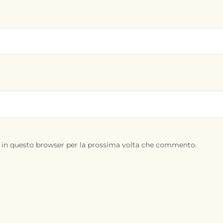
b in questo browser per la prossima volta che commento.