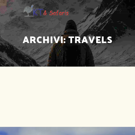
ARCHIVI:
TRAVELS