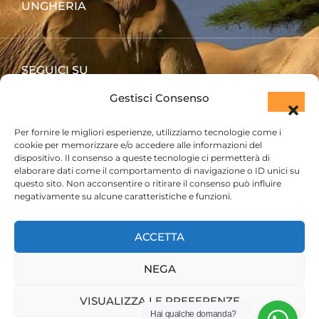
UNGHERIA
SEGUICI SU
Gestisci Consenso
Per fornire le migliori esperienze, utilizziamo tecnologie come i
cookie per memorizzare e/o accedere alle informazioni del
dispositivo. Il consenso a queste tecnologie ci permetterà di
elaborare dati come il comportamento di navigazione o ID unici su
questo sito. Non acconsentire o ritirare il consenso può influire
negativamente su alcune caratteristiche e funzioni.
ACCETTA
PRENOTA SUBITO IL TUO SAFARI
NEGA
VISUALIZZA LE PREFERENZE
Hai qualche domanda?