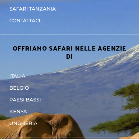
SAFARI TANZANIA
CONTATTACI
OFFRIAMO SAFARI NELLE AGENZIE
DI
ITALIA
BELGIO
PAESI BASSI
KENYA
UNGHERIA