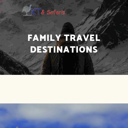
FAMILY TRAVEL
DESTINATIONS