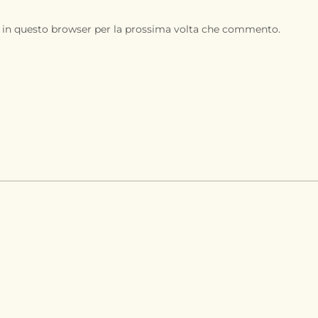
b in questo browser per la prossima volta che commento.