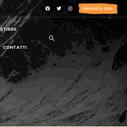
PRENOTA ORA
STIERE
CONTATTI