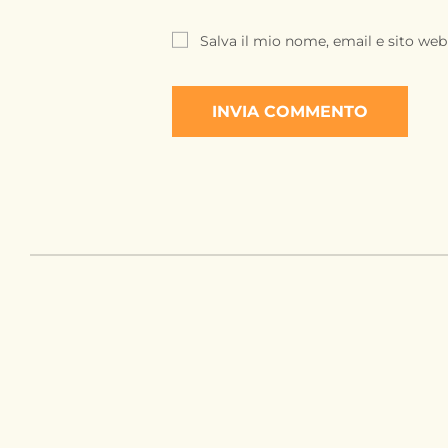
Salva il mio nome, email e sito we