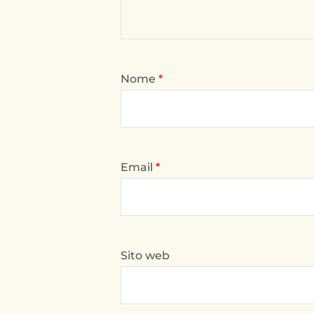
Nome
*
Email
*
Sito web