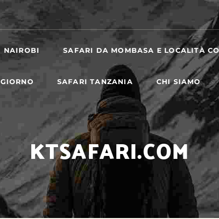
I NAIROBI
SAFARI DA MOMBASA E LOCALITÀ CO
 GIORNO
SAFARI TANZANIA
CHI SIAMO
KTSAFARI.COM