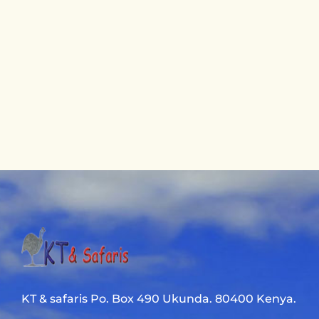
KT & safaris Po. Box 490 Ukunda. 80400 Kenya.