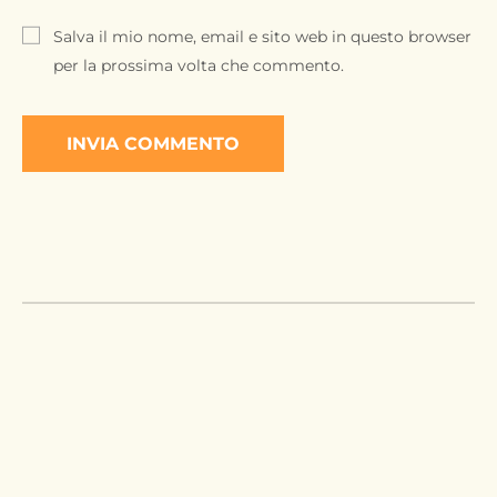
Salva il mio nome, email e sito web in questo browser
per la prossima volta che commento.