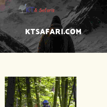
KTSAFARI.COM