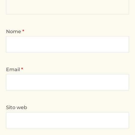
Nome
*
Email
*
Sito web