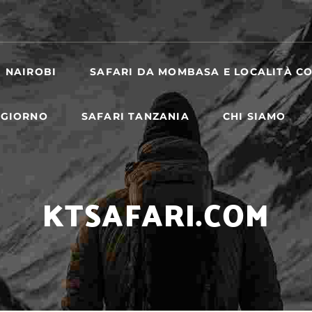
I NAIROBI
SAFARI DA MOMBASA E LOCALITÀ CO
 GIORNO
SAFARI TANZANIA
CHI SIAMO
KTSAFARI.COM