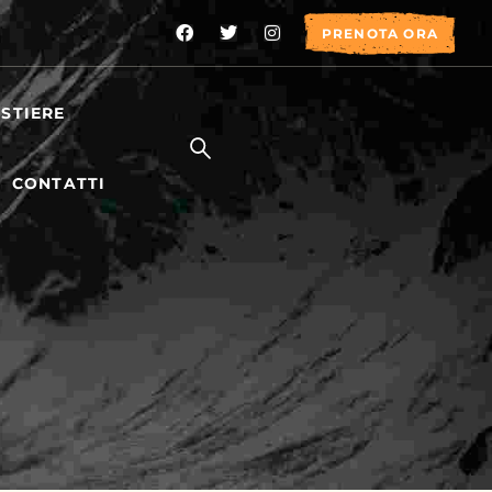
PRENOTA ORA
STIERE
CONTATTI