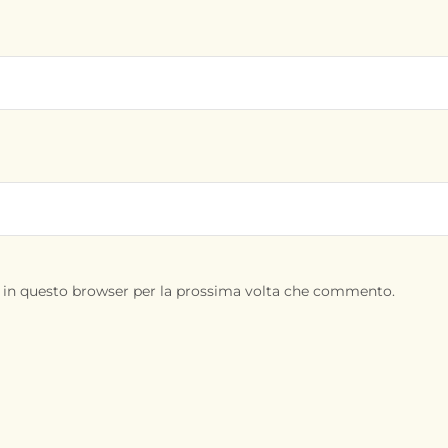
b in questo browser per la prossima volta che commento.