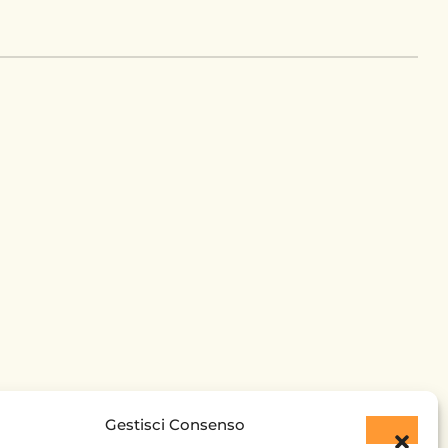
Gestisci Consenso