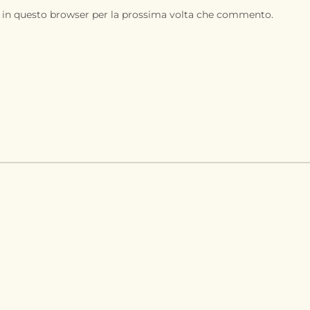
b in questo browser per la prossima volta che commento.