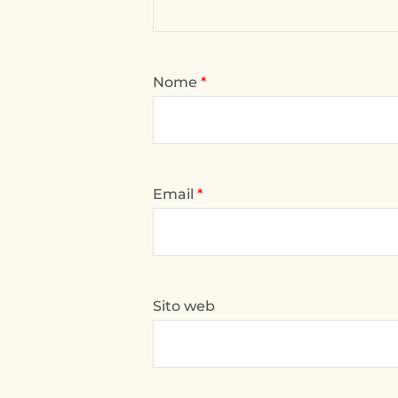
Nome
*
Email
*
Sito web