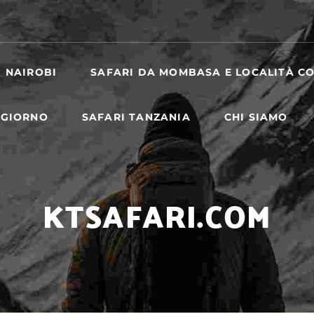
I NAIROBI
SAFARI DA MOMBASA E LOCALITÀ CO
 GIORNO
SAFARI TANZANIA
CHI SIAMO
KTSAFARI.COM