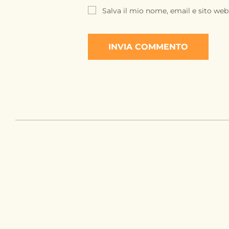
Salva il mio nome, email e sito we