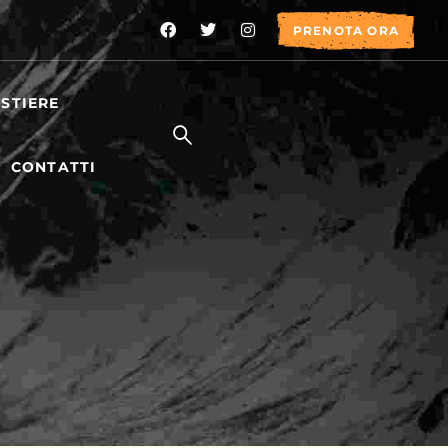
PRENOTA ORA
STIERE
CONTATTI