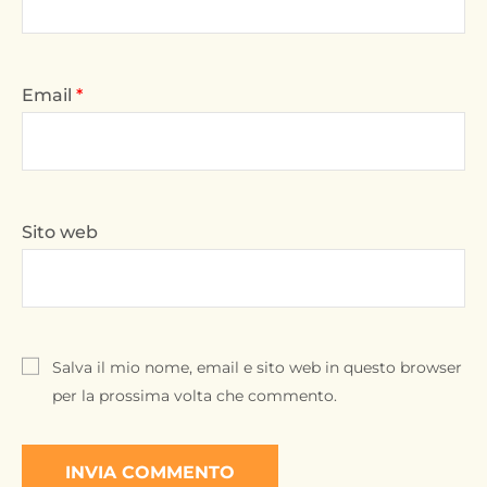
Email
*
Sito web
Salva il mio nome, email e sito web in questo browser
per la prossima volta che commento.