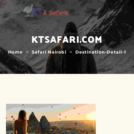
KTSAFARI.COM
Home
Safari Nairobi
Destination-Detail-1