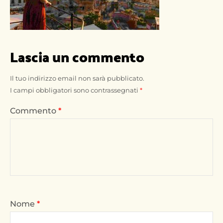
Lascia un commento
Il tuo indirizzo email non sarà pubblicato.
I campi obbligatori sono contrassegnati
*
Commento
*
Nome
*