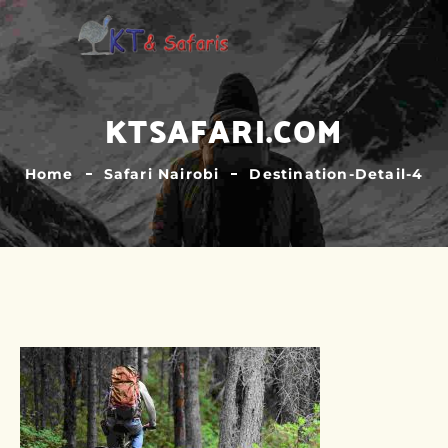
KTSAFARI.COM
Home
Safari Nairobi
Destination-Detail-4