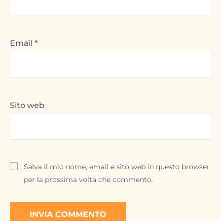
Email
*
Sito web
Salva il mio nome, email e sito web in questo browser
per la prossima volta che commento.