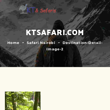
KTSAFARI.COM
Home
Safari Nairobi
Destination-Detail-
Image-2