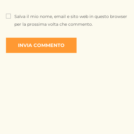
Salva il mio nome, email e sito web in questo browser
per la prossima volta che commento.