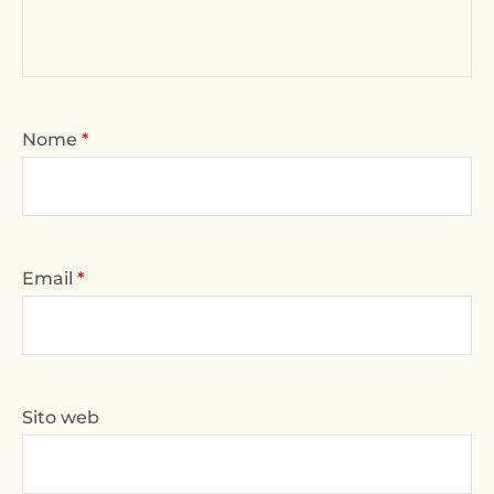
Nome
*
Email
*
Sito web