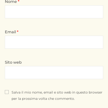
Nome
*
Email
*
Sito web
Salva il mio nome, email e sito web in questo browser
per la prossima volta che commento.