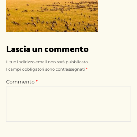
Lascia un commento
Il tuo indirizzo email non sarà pubblicato.
I campi obbligatori sono contrassegnati
*
Commento
*