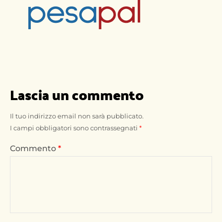
Lascia un commento
Il tuo indirizzo email non sarà pubblicato.
I campi obbligatori sono contrassegnati
*
Commento
*