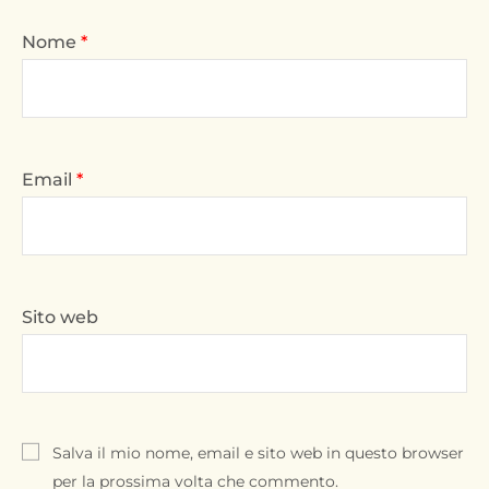
Nome
*
Email
*
Sito web
Salva il mio nome, email e sito web in questo browser
per la prossima volta che commento.