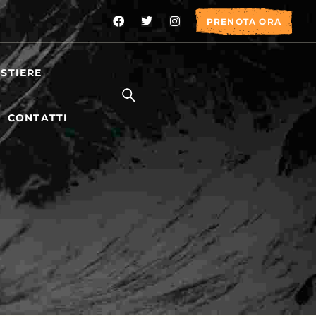
PRENOTA ORA
STIERE
CONTATTI