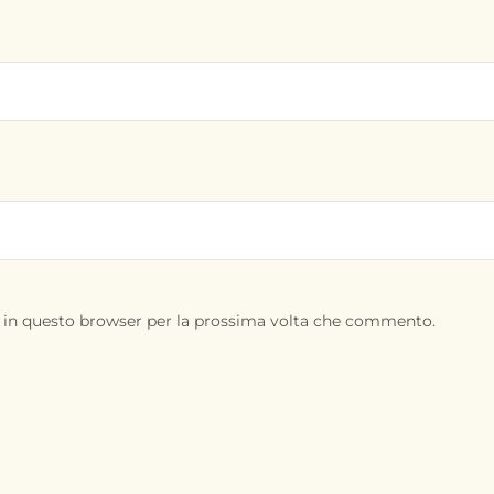
b in questo browser per la prossima volta che commento.