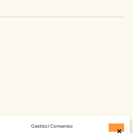
Gestisci Consenso