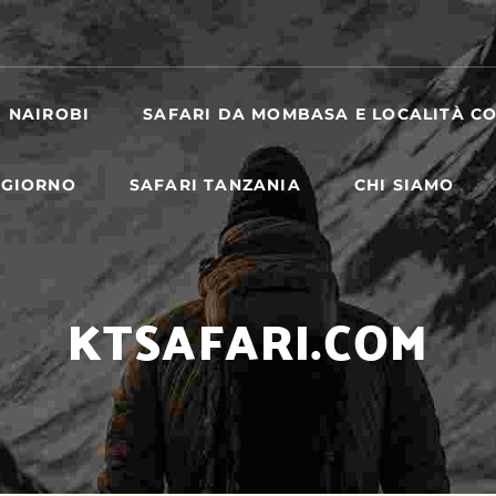
I NAIROBI
SAFARI DA MOMBASA E LOCALITÀ CO
 GIORNO
SAFARI TANZANIA
CHI SIAMO
KTSAFARI.COM