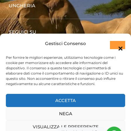
UNGHERIA
SEGUICI SU
Gestisci Consenso
Per fornire le migliori esperienze, utilizziamo tecnologie come i
cookie per memorizzare e/o accedere alle informazioni del
dispositivo. Il consenso a queste tecnologie ci permetterà di
elaborare dati come il comportamento di navigazione o ID unici su
questo sito. Non acconsentire o ritirare il consenso può influire
negativamente su alcune caratteristiche e funzioni.
ACCETTA
PRENOTA SUBITO IL TUO SAFARI
NEGA
VISUALIZZA LE PREFERENZE