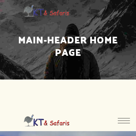
MAIN-HEADER HOME
PAGE