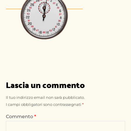
Lascia un commento
Il tuo indirizzo email non sarà pubblicato.
I campi obbligatori sono contrassegnati
*
Commento
*