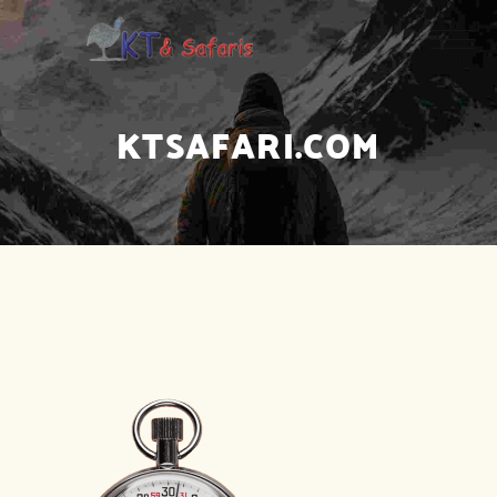
KTSAFARI.COM