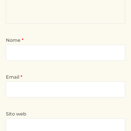
Nome
*
Email
*
Sito web