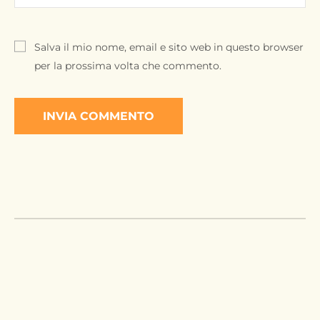
Salva il mio nome, email e sito web in questo browser
per la prossima volta che commento.