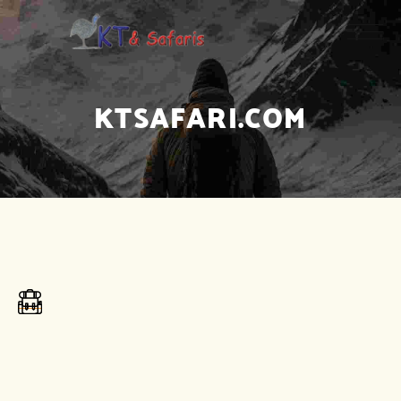
KTSAFARI.COM