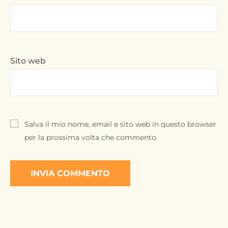
Sito web
Salva il mio nome, email e sito web in questo browser
per la prossima volta che commento.