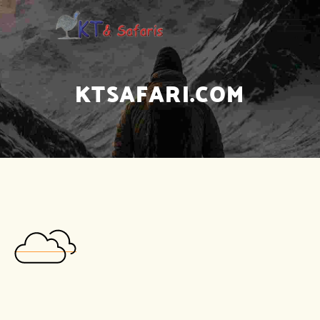
KTSAFARI.COM