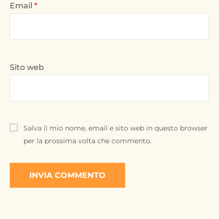
Email
*
Sito web
Salva il mio nome, email e sito web in questo browser
per la prossima volta che commento.