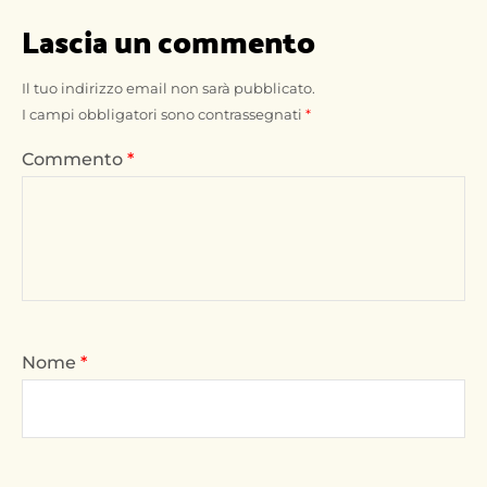
Lascia un commento
Il tuo indirizzo email non sarà pubblicato.
I campi obbligatori sono contrassegnati
*
Commento
*
Nome
*