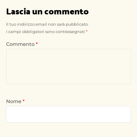
Lascia un commento
Il tuo indirizzo email non sarà pubblicato.
I campi obbligatori sono contrassegnati
*
Commento
*
Nome
*