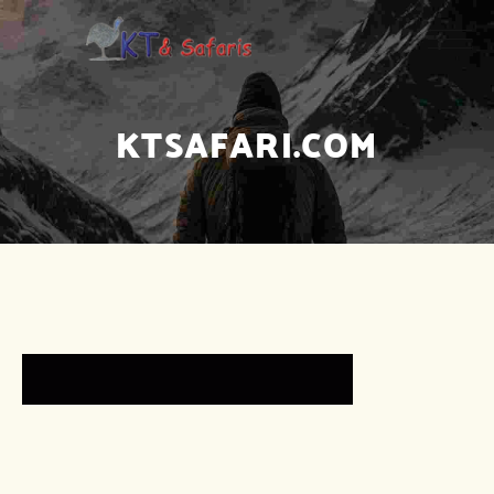
KTSAFARI.COM