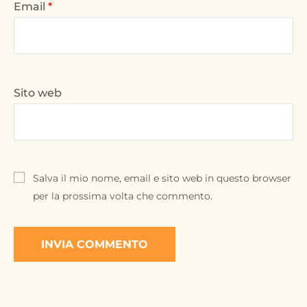
Email
*
Sito web
Salva il mio nome, email e sito web in questo browser
per la prossima volta che commento.