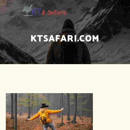
KTSAFARI.COM