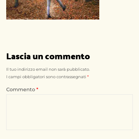
Lascia un commento
Il tuo indirizzo email non sarà pubblicato.
I campi obbligatori sono contrassegnati
*
Commento
*