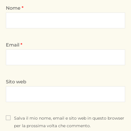
Nome
*
Email
*
Sito web
Salva il mio nome, email e sito web in questo browser
per la prossima volta che commento.