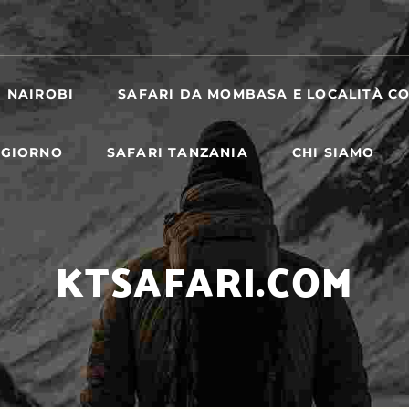
I NAIROBI
SAFARI DA MOMBASA E LOCALITÀ CO
 GIORNO
SAFARI TANZANIA
CHI SIAMO
KTSAFARI.COM