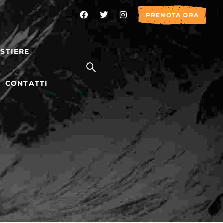
PRENOTA ORA
STIERE
CONTATTI