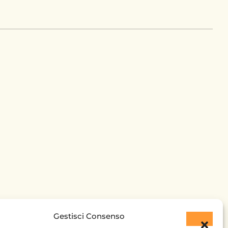
Gestisci Consenso