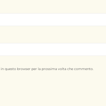
b in questo browser per la prossima volta che commento.