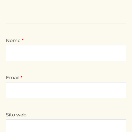
Nome
*
Email
*
Sito web