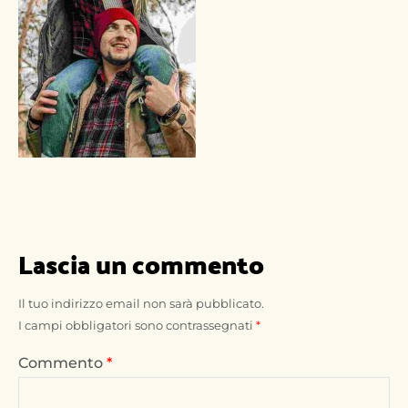
Lascia un commento
Il tuo indirizzo email non sarà pubblicato.
I campi obbligatori sono contrassegnati
*
Commento
*