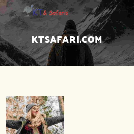
KTSAFARI.COM