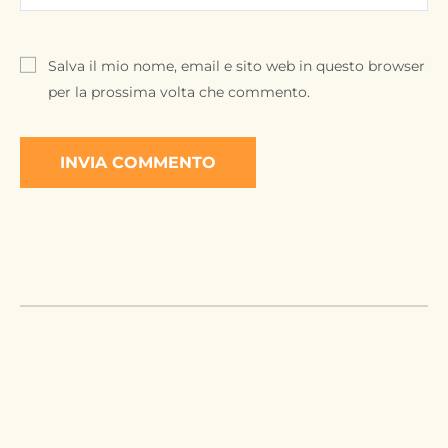
Salva il mio nome, email e sito web in questo browser
per la prossima volta che commento.