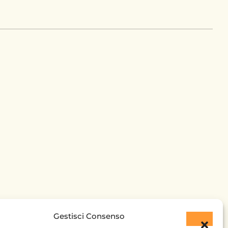
Gestisci Consenso