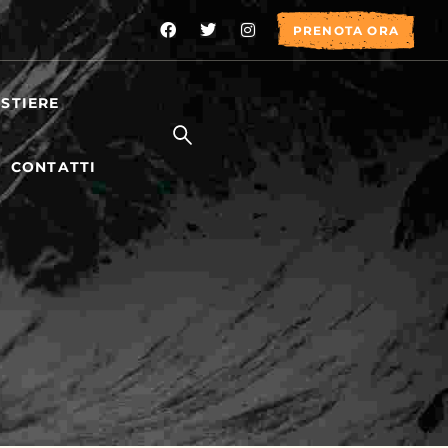
PRENOTA ORA
STIERE
CONTATTI