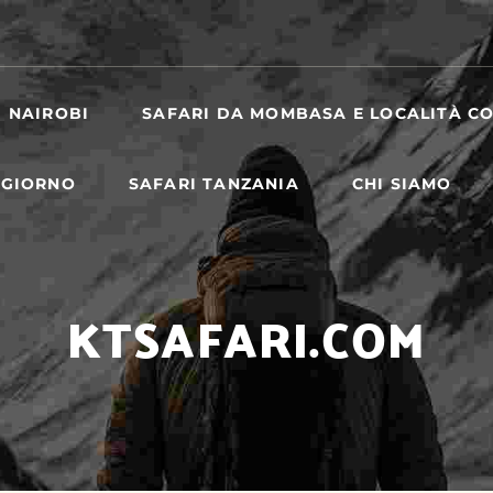
I NAIROBI
SAFARI DA MOMBASA E LOCALITÀ CO
 GIORNO
SAFARI TANZANIA
CHI SIAMO
KTSAFARI.COM