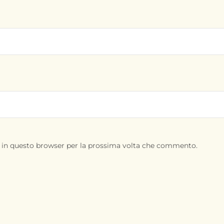
b in questo browser per la prossima volta che commento.