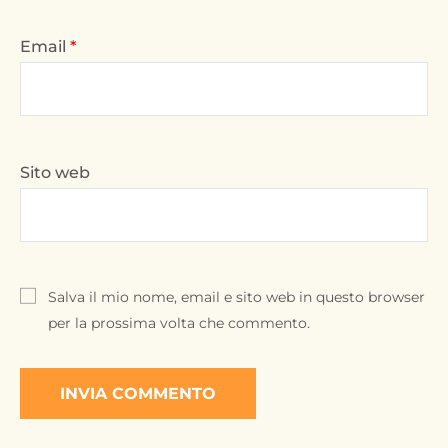
Email
*
Sito web
Salva il mio nome, email e sito web in questo browser
per la prossima volta che commento.