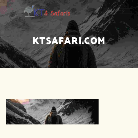
KTSAFARI.COM