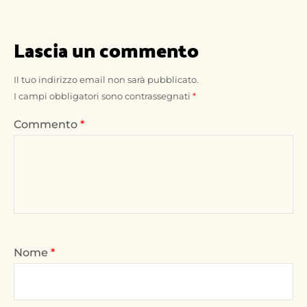
Lascia un commento
Il tuo indirizzo email non sarà pubblicato.
I campi obbligatori sono contrassegnati
*
Commento
*
Nome
*