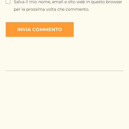
Salva il mio nome, email e sito web in questo browser
per la prossima volta che commento.