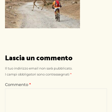
Lascia un commento
Il tuo indirizzo email non sarà pubblicato.
I campi obbligatori sono contrassegnati
*
Commento
*