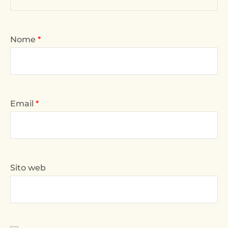
Nome
*
Email
*
Sito web