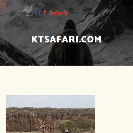
KTSAFARI.COM