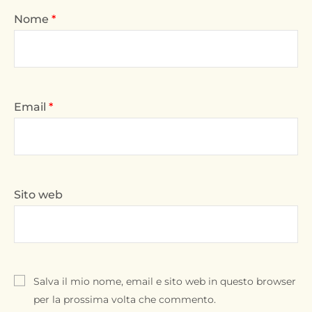
Nome
*
Email
*
Sito web
Salva il mio nome, email e sito web in questo browser
per la prossima volta che commento.