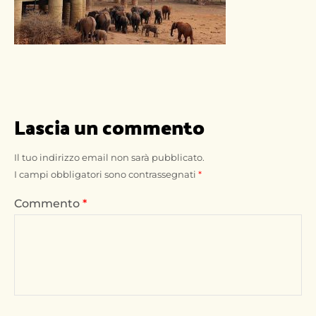
Lascia un commento
Il tuo indirizzo email non sarà pubblicato.
I campi obbligatori sono contrassegnati
*
Commento
*