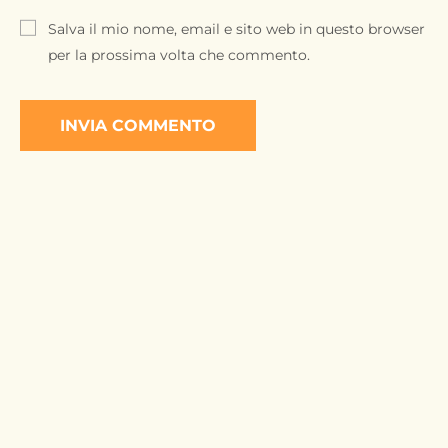
Salva il mio nome, email e sito web in questo browser
per la prossima volta che commento.