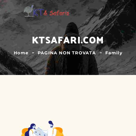
KTSAFARI.COM
Home
PAGINA NON TROVATA
Family