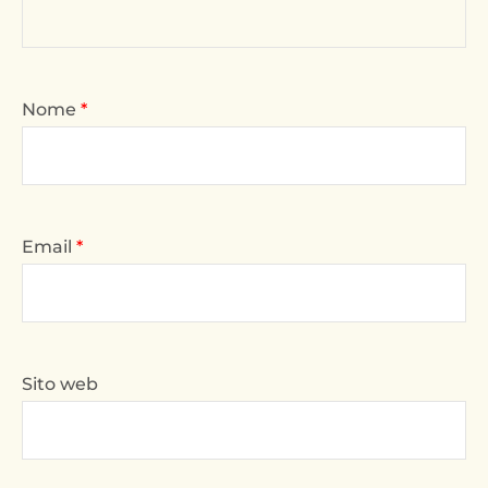
Nome
*
Email
*
Sito web