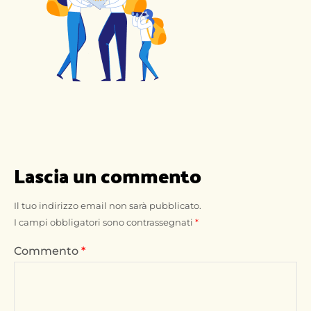
Lascia un commento
Il tuo indirizzo email non sarà pubblicato.
I campi obbligatori sono contrassegnati
*
Commento
*