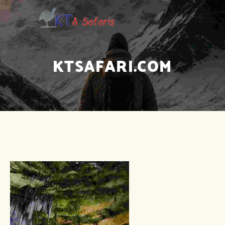
KTSAFARI.COM