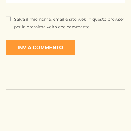
Salva il mio nome, email e sito web in questo browser
per la prossima volta che commento.