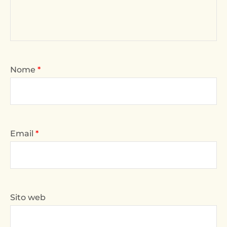
Nome
*
Email
*
Sito web