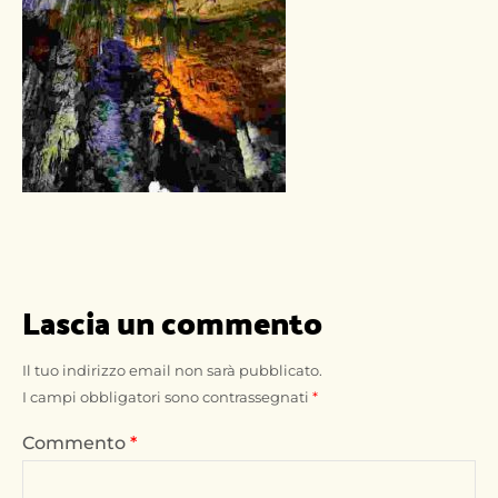
Lascia un commento
Il tuo indirizzo email non sarà pubblicato.
I campi obbligatori sono contrassegnati
*
Commento
*