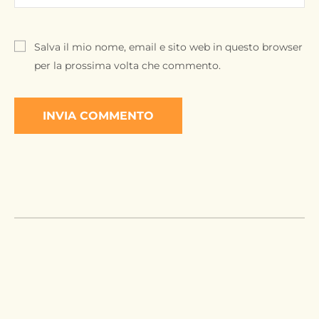
Salva il mio nome, email e sito web in questo browser
per la prossima volta che commento.