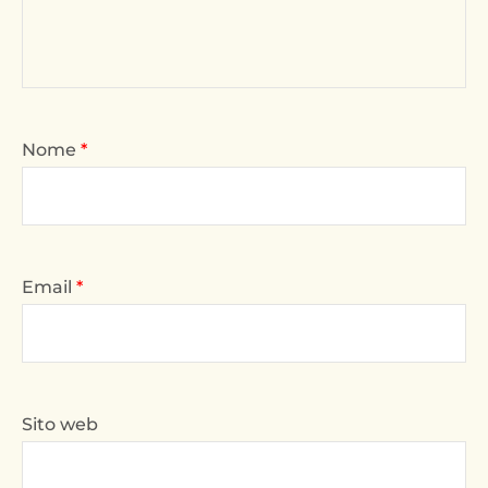
Nome
*
Email
*
Sito web