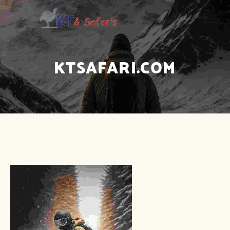
KTSAFARI.COM