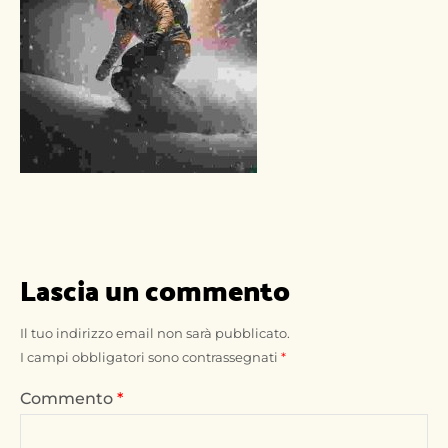
Lascia un commento
Il tuo indirizzo email non sarà pubblicato.
I campi obbligatori sono contrassegnati
*
Commento
*