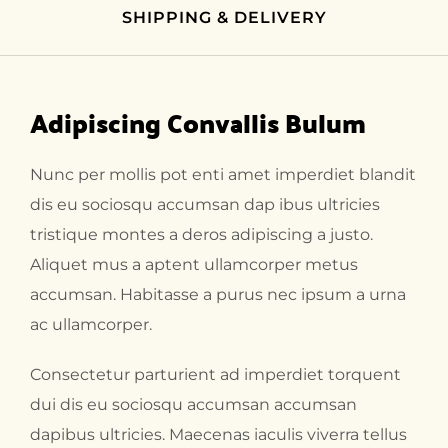
SHIPPING & DELIVERY
Adipiscing Convallis Bulum
Nunc per mollis pot enti amet imperdiet blandit
dis eu sociosqu accumsan dap ibus ultricies
tristique montes a deros adipiscing a justo.
Aliquet mus a aptent ullamcorper metus
accumsan. Habitasse a purus nec ipsum a urna
ac ullamcorper.
Consectetur parturient ad imperdiet torquent
dui dis eu sociosqu accumsan accumsan
dapibus ultricies. Maecenas iaculis viverra tellus