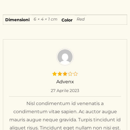
6 × 4 × 1 cm
Red
Dimensioni
Color
Advenx
27 Aprile 2023
Nisl condimentum id venenatis a
condimentum vitae sapien. Ac auctor augue
mauris augue neque gravida. Turpis tincidunt id
aliquet risus. Tincidunt eget nullam non nisi est.