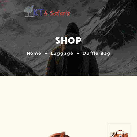
SHOP
Home
Luggage
Duffle Bag