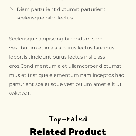
Diam parturient dictumst parturient
scelerisque nibh lectus.
Scelerisque adipiscing bibendum sem
vestibulum et in a a a purus lectus faucibus
lobortis tincidunt purus lectus nisl class
eros.Condimentum a et ullamcorper dictumst
mus et tristique elementum nam inceptos hac
parturient scelerisque vestibulum amet elit ut
volutpat.
Top-rated
Related Product