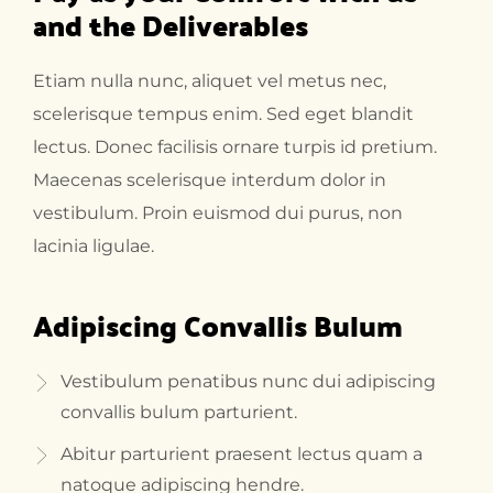
and the Deliverables
Etiam nulla nunc, aliquet vel metus nec,
scelerisque tempus enim. Sed eget blandit
lectus. Donec facilisis ornare turpis id pretium.
Maecenas scelerisque interdum dolor in
vestibulum. Proin euismod dui purus, non
lacinia ligulae.
Adipiscing Convallis Bulum
Vestibulum penatibus nunc dui adipiscing
convallis bulum parturient.
Abitur parturient praesent lectus quam a
natoque adipiscing hendre.