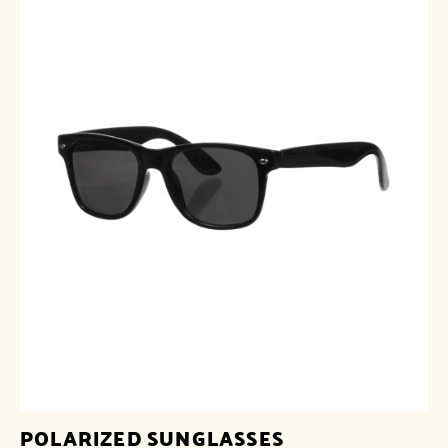
POLARIZED SUNGLASSES