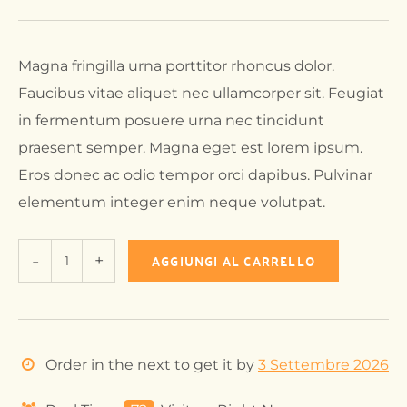
Magna fringilla urna porttitor rhoncus dolor.
Faucibus vitae aliquet nec ullamcorper sit. Feugiat
in fermentum posuere urna nec tincidunt
praesent semper. Magna eget est lorem ipsum.
Eros donec ac odio tempor orci dapibus. Pulvinar
elementum integer enim neque volutpat.
AGGIUNGI AL CARRELLO
Order in the next
to get it by
3 Settembre 2026