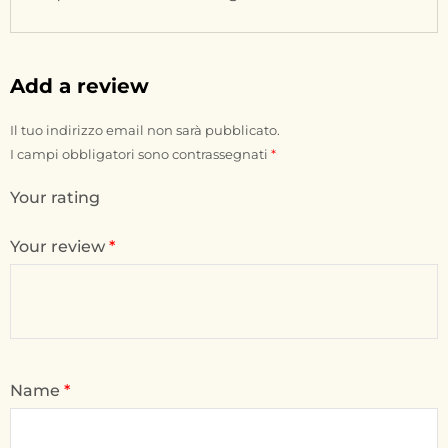
Add a review
Il tuo indirizzo email non sarà pubblicato.
I campi obbligatori sono contrassegnati
*
Your rating
Your review
*
Name
*