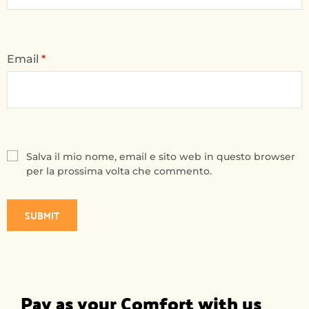
Email
*
Salva il mio nome, email e sito web in questo browser
per la prossima volta che commento.
Pay as your Comfort with us 