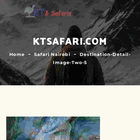
KTSAFARI.COM
Home
Safari Nairobi
Destination-Detail-
Image-Two-5