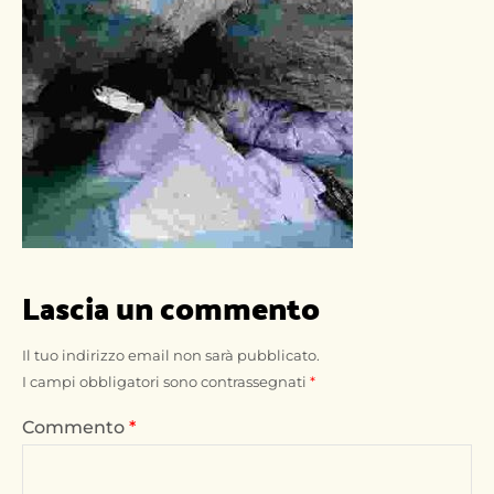
Lascia un commento
Il tuo indirizzo email non sarà pubblicato.
I campi obbligatori sono contrassegnati
*
Commento
*