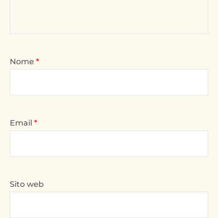
Nome
*
Email
*
Sito web