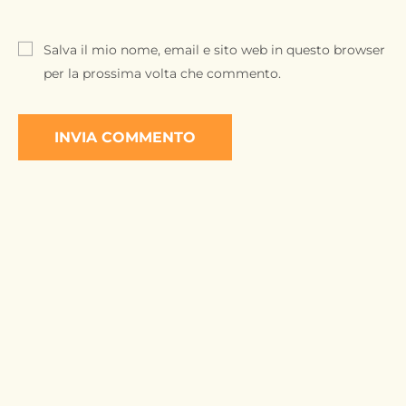
Salva il mio nome, email e sito web in questo browser
per la prossima volta che commento.