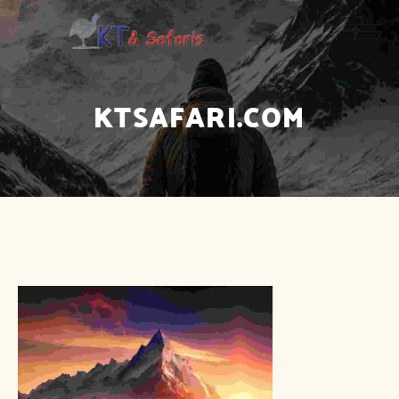
KTSAFARI.COM