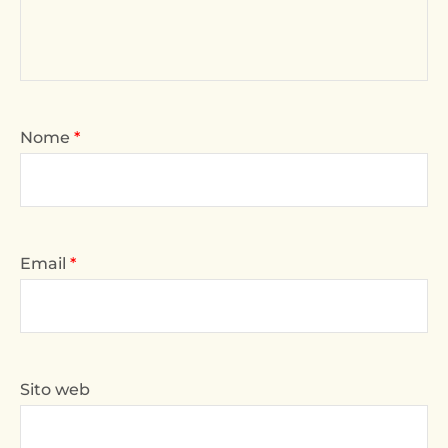
Nome
*
Email
*
Sito web