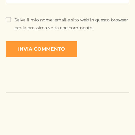
Salva il mio nome, email e sito web in questo browser
per la prossima volta che commento.