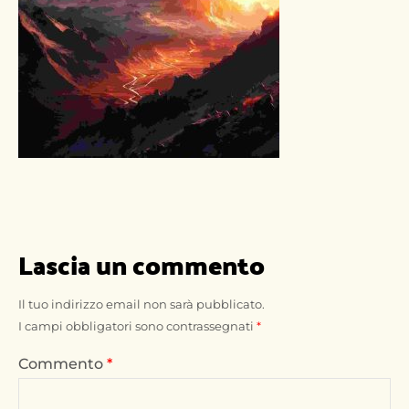
Lascia un commento
Il tuo indirizzo email non sarà pubblicato.
I campi obbligatori sono contrassegnati
*
Commento
*