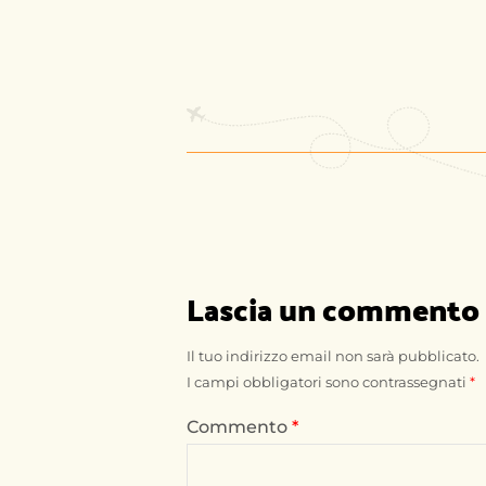
Lascia un commento
Il tuo indirizzo email non sarà pubblicato.
I campi obbligatori sono contrassegnati
*
Commento
*