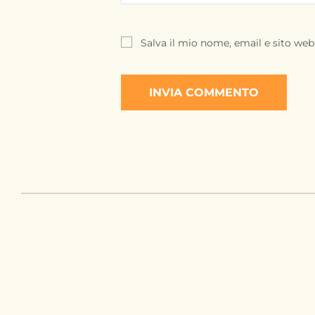
Salva il mio nome, email e sito we