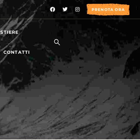
PRENOTA ORA
STIERE
CONTATTI