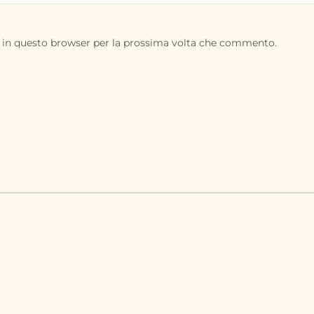
b in questo browser per la prossima volta che commento.