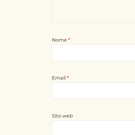
Nome
*
Email
*
Sito web