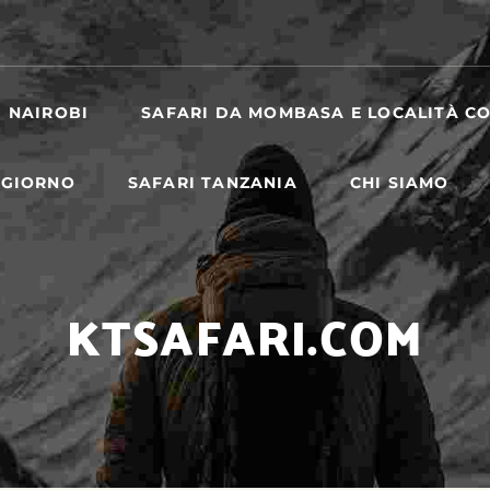
I NAIROBI
SAFARI DA MOMBASA E LOCALITÀ CO
 GIORNO
SAFARI TANZANIA
CHI SIAMO
KTSAFARI.COM