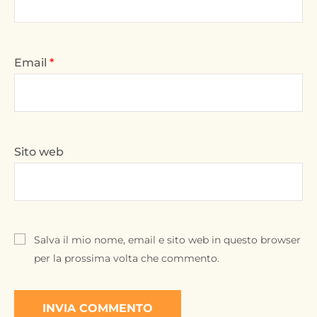
Email
*
Sito web
Salva il mio nome, email e sito web in questo browser
per la prossima volta che commento.