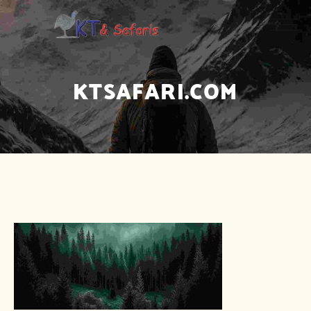
KTSAFARI.COM