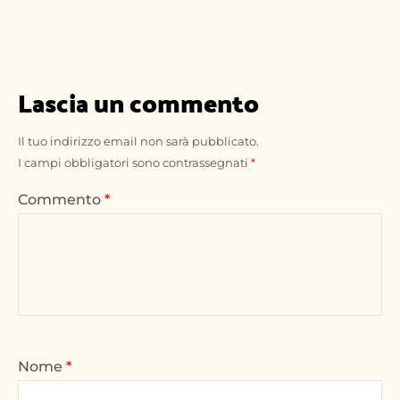
Lascia un commento
Il tuo indirizzo email non sarà pubblicato.
I campi obbligatori sono contrassegnati
*
Commento
*
Nome
*